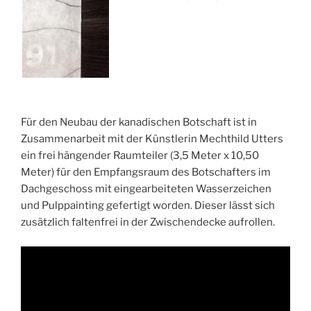
Für den Neubau der kanadischen Botschaft ist in
Zusammenarbeit mit der Künstlerin Mechthild Utters
ein frei hängender Raumteiler (3,5 Meter x 10,50
Meter) für den Empfangsraum des Botschafters im
Dachgeschoss mit eingearbeiteten Wasserzeichen
und Pulppainting gefertigt worden. Dieser lässt sich
zusätzlich faltenfrei in der Zwischendecke aufrollen.