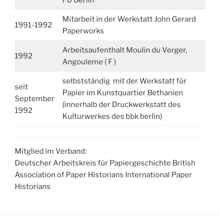
FU Berlin
Mitarbeit in der Werkstatt John Gerard
1991-1992
Paperworks
Arbeitsaufenthalt Moulin du Verger,
1992
Angouleme ( F )
selbstständig mit der Werkstatt für
seit
Papier im Kunstquartier Bethanien
September
(innerhalb der Druckwerkstatt des
1992
Kulturwerkes des bbk berlin)
Mitglied im Verband:
Deutscher Arbeitskreis für Papiergeschichte British
Association of Paper Historians International Paper
Historians