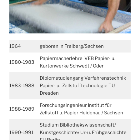
1964
geboren in Freiberg/Sachsen
Papiermacherlehre VEB Papier- u.
1980-1983
Kartonwerke Schwedt / Oder
Diplomstudiengang Verfahrenstechnik
1983-1988
Papier- u. Zellstofftechnologie TU
Dresden
Forschungsingenieur Institut für
1988-1989
Zellstoff u. Papier Heidenau / Sachsen
Studium Bibliothekswissenschaft/
1990-1991
Kunstgeschichte/ Ur-u. Frühgeschichte